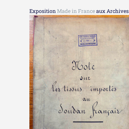
Exposition
Made in France
aux Archives n