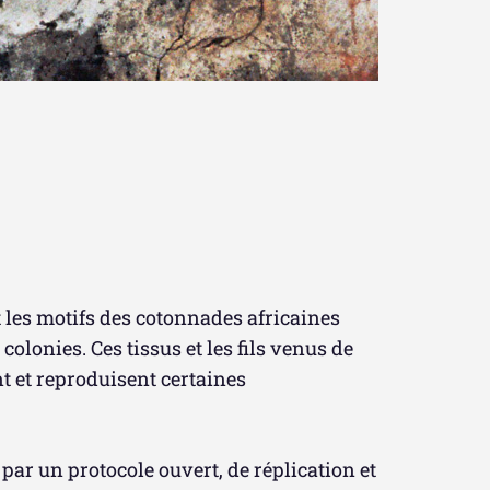
 les motifs des cotonnades africaines
olonies. Ces tissus et les fils venus de
nt et reproduisent certaines
par un protocole ouvert, de réplication et