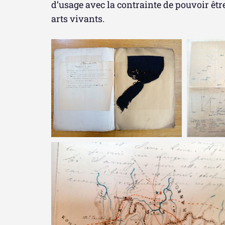
d’usage
avec la contrainte de pouvoir êtr
arts vivants.