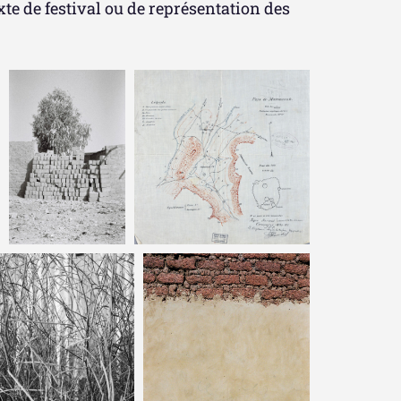
xte de festival ou de représentation des