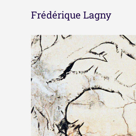
Frédérique Lagny