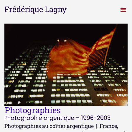
Frédérique Lagny
Photographies
Photographie argentique ¬ 1996-2003
Photographies au boîtier argentique | France,