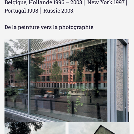
Belgique, Hollande 1996 – 2003 ⎜ New York 1997 ⎜
Portugal 1998 ⎜ Russie 2003.
De la peinture vers la photographie.