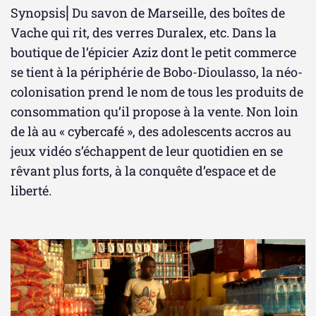
Synopsis⎜Du savon de Marseille, des boîtes de
Vache qui rit, des verres Duralex, etc. Dans la
boutique de l’épicier Aziz dont le petit commerce
se tient à la périphérie de Bobo-Dioulasso, la néo-
colonisation prend le nom de tous les produits de
consommation qu’il propose à la vente. Non loin
de là au « cybercafé », des adolescents accros au
jeux vidéo s’échappent de leur quotidien en se
rêvant plus forts, à la conquête d’espace et de
liberté.