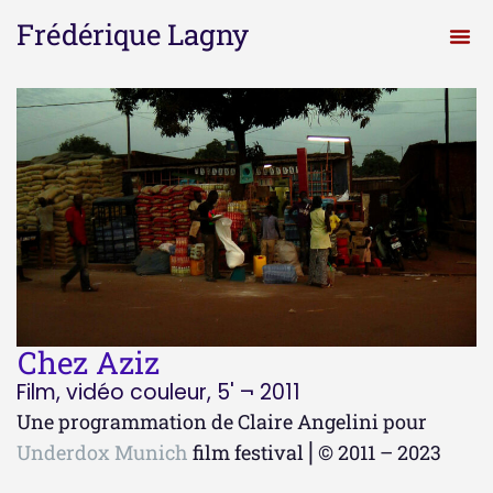
Frédérique Lagny
Chez Aziz
Film, vidéo couleur, 5' ¬ 2011
Une programmation de Claire Angelini pour
Underdox Munich
film festival ⎜© 2011 – 2023