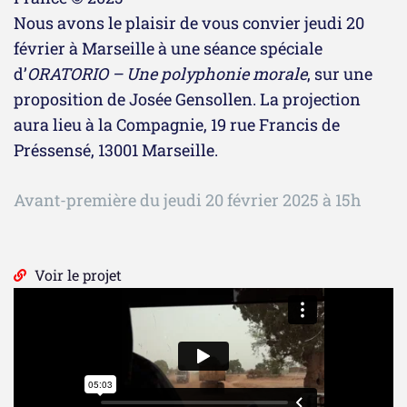
Nous avons le plaisir de vous convier jeudi 20
février à Marseille à une séance spéciale
d’
ORATORIO – Une polyphonie morale
, sur une
proposition de Josée Gensollen. La projection
aura lieu à la Compagnie, 19 rue Francis de
Préssensé, 13001 Marseille.
Avant-première du jeudi 20 février 2025 à 15h
Voir le projet