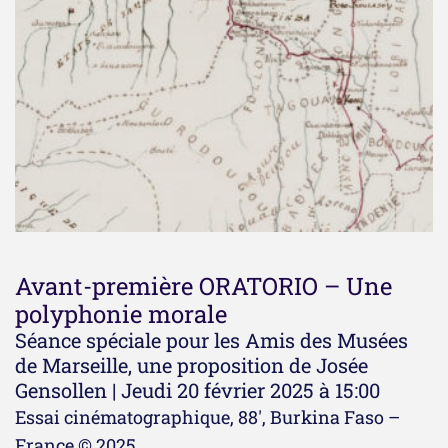
Avant-première ORATORIO – Une
polyphonie morale
Séance spéciale pour les Amis des Musées
de Marseille, une proposition de Josée
Gensollen | Jeudi 20 février 2025 à 15:00
Essai cinématographique, 88′, Burkina Faso –
France © 2025